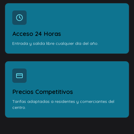
Acceso 24 Horas
Entrada y salida libre cualquier día del año.
Precios Competitivos
Tarifas adaptadas a residentes y comerciantes del
centro.