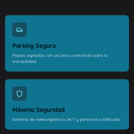
Parking Seguro
Plazas vigiladas con acceso controlado para tu
tranquilidad.
Máxima Seguridad
Sistema de videovigilancia 24/7 y personal cualificado.